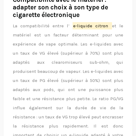
adapter son choix à son type de
cigarette électronique
La compatibilité entre l’
e-liquide citron
et le
matériel est un facteur déterminant pour une
expérience de vape optimale. Les e-liquides avec
un taux de VG élevé (supérieur à 70%) sont plus
adaptés aux clearomiseurs sub-ohm, qui
produisent beaucoup de vapeur. Les e-liquides avec
un taux de PG élevé (supérieur à 50%) sont plus
adaptés aux pods, qui ont une puissance plus
faible et une résistance plus petite. Le ratio PG/VG
influe également sur la durée de vie de la
résistance : un taux de VG trop élevé peut encrasser
la résistance plus rapidement. Il est donc
important de choisir un e-liquide adapté à votre