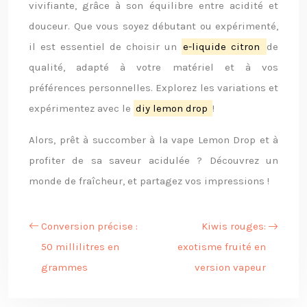
vivifiante, grâce à son équilibre entre acidité et
douceur. Que vous soyez débutant ou expérimenté,
il est essentiel de choisir un
e-liquide citron
de
qualité, adapté à votre matériel et à vos
préférences personnelles. Explorez les variations et
expérimentez avec le
diy lemon drop
!
Alors, prêt à succomber à la vape Lemon Drop et à
profiter de sa saveur acidulée ? Découvrez un
monde de fraîcheur, et partagez vos impressions !
Conversion précise :
Kiwis rouges:
50 millilitres en
exotisme fruité en
grammes
version vapeur