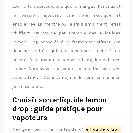
Les fruits tropicaux, tels que la mangue, l’ananas et
la passion, ajoutent une note exotique et
ensoleillée. La menthe ou le frais amplifient l’effet
vivifiant. On trouve par exemple des e-liquides
Lemon Drop associés à la framboise, offrant une
douceur fruitée qui contrebalance l’acidité du
citron. Des marques proposent également des
Lemon Drop avec une pointe de menthe pour une
vape ultra-rafraîchissante, idéale pour les chaudes
journées d’été.
Choisir son e-liquide lemon
drop : guide pratique pour
vapoteurs
Naviguer parmi la multitude d’
e-liquide citron