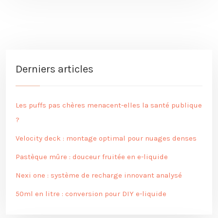
Derniers articles
Les puffs pas chères menacent-elles la santé publique
?
Velocity deck : montage optimal pour nuages denses
Pastèque mûre : douceur fruitée en e-liquide
Nexi one : système de recharge innovant analysé
50ml en litre : conversion pour DIY e-liquide