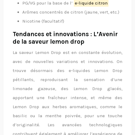
PG/VG pour la base de l’
e-liquide citron
Arômes concentrés de citron (jaune, vert, etc.)
Nicotine (facultatif)
Tendances et innovations : L’Avenir
de la saveur lemon drop
La saveur Lemon Drop est en constante évolution,
avec de nouvelles variations et innovations. On
trouve désormais des e-liquides Lemon Drop
pétillants, reproduisant la sensation d’une
limonade gazeuse, des Lemon Drop glacés,
apportant une fraîcheur intense, et même des
Lemon Drop aux herbes aromatiques, comme le
basilic ou la menthe poivrée, pour une touche
d’originalité. Les avancées technologiques
contribuent également à améliorer l’expérience de