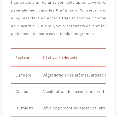
liquide dans un délai raisonnable après ouverture,
généralement dans les 6 à 12 mois. Conserver vos
e-liquides dans un endroit frais et sombre, comme
un placard ou un tiroir, vous permettra de profiter
pleinement de leurs saveurs plus longtemps.
Facteur
Effet sur l’e-liquide
Lumière
Dégradation des arômes, altération de l
Chaleur
Accélération de l’oxydation, modificatio
Humidité
Développement de bactéries, altération