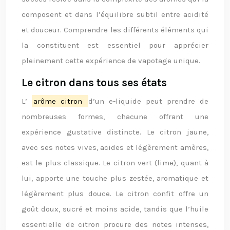
composent et dans l’équilibre subtil entre acidité
et douceur. Comprendre les différents éléments qui
la constituent est essentiel pour apprécier
pleinement cette expérience de vapotage unique.
Le citron dans tous ses états
L’
arôme citron
d’un e-liquide peut prendre de
nombreuses formes, chacune offrant une
expérience gustative distincte. Le citron jaune,
avec ses notes vives, acides et légèrement amères,
est le plus classique. Le citron vert (lime), quant à
lui, apporte une touche plus zestée, aromatique et
légèrement plus douce. Le citron confit offre un
goût doux, sucré et moins acide, tandis que l’huile
essentielle de citron procure des notes intenses,