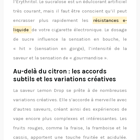
l’Erythritol. Le sucralose est un édulcorant artificiel
très courant, mais il faut être conscient qu’il peut
encrasser plus rapidement les
résistances e-
liquide
de votre cigarette électronique. Le dosage
de sucre influence la sensation en bouche, le
« hit » (sensation en gorge), l’intensité de la
saveur et la sensation de « gourmandise ».
Au-delà du citron : les accords
subtils et les variations créatives
La saveur Lemon Drop se prête à de nombreuses
variations créatives. Elle s’accorde à merveille avec
d’autres saveurs, créant ainsi des expériences de
vape encore plus complexes et intéressantes. Les
fruits rouges, comme la fraise, la framboise et le
cassis, apportent une touche fruitée et acidulée.