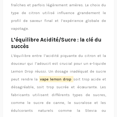
fraîches et parfois légèrement amères. Le choix du
type de citron utilisé influence grandement le
profil de saveur final et l’expérience globale de
vapotage.
L’équilibre Acidité/Sucre : la clé du
succès
L’équilibre entre l’acidité piquante du citron et la
douceur qui l’adoucit est crucial pour un e-liquide
Lemon Drop réussi. Un dosage inadéquat de sucre
peut rendre la
vape lemon drop
soit trop acide et
désagréable, soit trop sucrée et écœurante. Les
fabricants utilisent différents types de sucres,
comme le sucre de canne, le sucralose et les
édulcorants naturels comme la Stevia ou