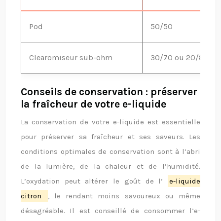
Pod
50/50
Clearomiseur sub-ohm
30/70 ou 20/80
Conseils de conservation : préserver
la fraîcheur de votre e-liquide
La conservation de votre e-liquide est essentielle
pour préserver sa fraîcheur et ses saveurs. Les
conditions optimales de conservation sont à l’abri
de la lumière, de la chaleur et de l’humidité.
L’oxydation peut altérer le goût de l’
e-liquide
citron
, le rendant moins savoureux ou même
désagréable. Il est conseillé de consommer l’e-