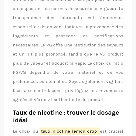
en respectant les normes de sécurité en vigueur. La
transparence des fabricants est également
essentielle : ils doivent indiquer la provenance des
ingrédients et posséder les certifications
nécessaires. Le PG offre une restitution des saveurs
et un hit plus prononcé, tandis que le VG produit
plus de vapeur et adoucit la vape. Le choix du ratio
PG/VG dépendra de votre matériel et de vos
préférences personnelles. Soyez également vigilant
face aux contrefaçons, privilégiez les revendeurs
agréés et vérifiez l’authenticité du produit.
Taux de nicotine : trouver le dosage
idéal
Le choix du
taux nicotine lemon drop
est crucial