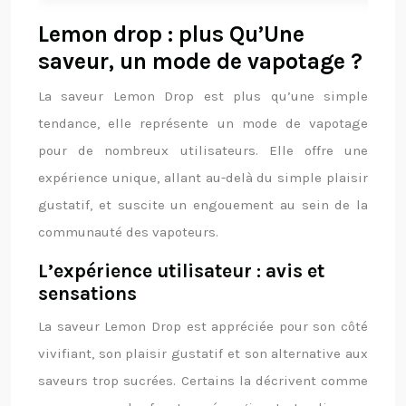
Lemon drop : plus Qu’Une
saveur, un mode de vapotage ?
La saveur Lemon Drop est plus qu’une simple
tendance, elle représente un mode de vapotage
pour de nombreux utilisateurs. Elle offre une
expérience unique, allant au-delà du simple plaisir
gustatif, et suscite un engouement au sein de la
communauté des vapoteurs.
L’expérience utilisateur : avis et
sensations
La saveur Lemon Drop est appréciée pour son côté
vivifiant, son plaisir gustatif et son alternative aux
saveurs trop sucrées. Certains la décrivent comme