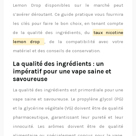
Lemon Drop disponibles sur le marché peut
s’avérer déroutant. Ce guide pratique vous fournira
les clés pour faire le bon choix, en tenant compte
de la qualité des ingrédients, du
taux nicotine
lemon drop
, de la compatibilité avec votre
matériel et des conseils de conservation.
La qualité des ingrédients : un
impératif pour une vape saine et
savoureuse
La qualité des ingrédients est primordiale pour une
vape saine et savoureuse. Le propylène glycol (PG)
et la glycérine végétale (VG) doivent être de qualité
pharmaceutique, garantissant leur pureté et leur
innocuité. Les arômes doivent être de qualité
alimentaire ou spécialement conçus pour la vape,