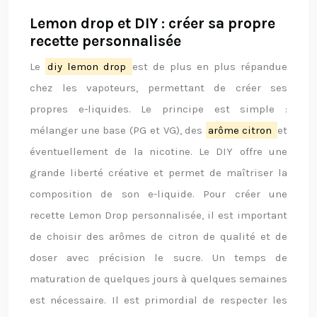
Lemon drop et DIY : créer sa propre
recette personnalisée
Le
diy lemon drop
est de plus en plus répandue
chez les vapoteurs, permettant de créer ses
propres e-liquides. Le principe est simple :
mélanger une base (PG et VG), des
arôme citron
et
éventuellement de la nicotine. Le DIY offre une
grande liberté créative et permet de maîtriser la
composition de son e-liquide. Pour créer une
recette Lemon Drop personnalisée, il est important
de choisir des arômes de citron de qualité et de
doser avec précision le sucre. Un temps de
maturation de quelques jours à quelques semaines
est nécessaire. Il est primordial de respecter les