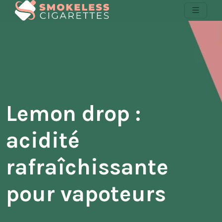
Lemon drop :
acidité
rafraîchissante
pour vapoteurs