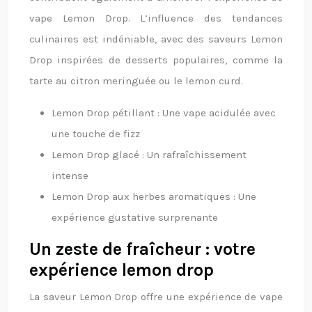
vape Lemon Drop. L’influence des tendances
culinaires est indéniable, avec des saveurs Lemon
Drop inspirées de desserts populaires, comme la
tarte au citron meringuée ou le lemon curd.
Lemon Drop pétillant : Une vape acidulée avec
une touche de fizz
Lemon Drop glacé : Un rafraîchissement
intense
Lemon Drop aux herbes aromatiques : Une
expérience gustative surprenante
Un zeste de fraîcheur : votre
expérience lemon drop
La saveur Lemon Drop offre une expérience de vape