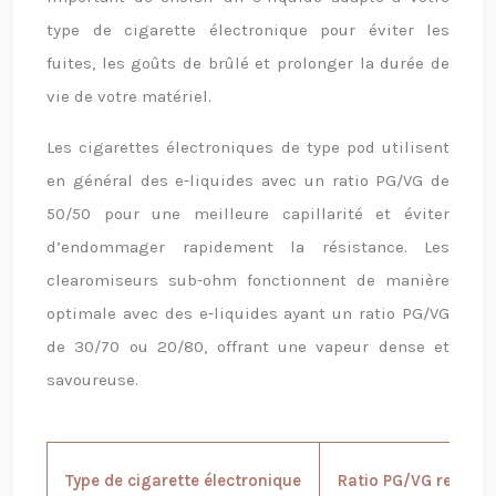
type de cigarette électronique pour éviter les
fuites, les goûts de brûlé et prolonger la durée de
vie de votre matériel.
Les cigarettes électroniques de type pod utilisent
en général des e-liquides avec un ratio PG/VG de
50/50 pour une meilleure capillarité et éviter
d’endommager rapidement la résistance. Les
clearomiseurs sub-ohm fonctionnent de manière
optimale avec des e-liquides ayant un ratio PG/VG
de 30/70 ou 20/80, offrant une vapeur dense et
savoureuse.
Type de cigarette électronique
Ratio PG/VG recom