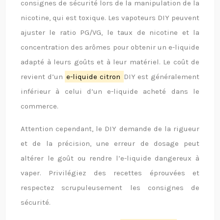
consignes de sécurité lors de la manipulation de la
nicotine, qui est toxique. Les vapoteurs DIY peuvent
ajuster le ratio PG/VG, le taux de nicotine et la
concentration des arômes pour obtenir un e-liquide
adapté à leurs goûts et à leur matériel. Le coût de
revient d’un
e-liquide citron
DIY est généralement
inférieur à celui d’un e-liquide acheté dans le
commerce.
Attention cependant, le DIY demande de la rigueur
et de la précision, une erreur de dosage peut
altérer le goût ou rendre l’e-liquide dangereux à
vaper. Privilégiez des recettes éprouvées et
respectez scrupuleusement les consignes de
sécurité.