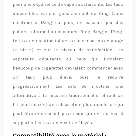
pour une expérience de vape satisfaisante. Les taux
disponibles varient généralement de 0mg (sans
nicotine) à 18mg ou plus, en passant par des
paliers intermédiaires comme 3mg, 6mg et 12mg.
Le taux de nicotine influe sur la sensation en gorge
(« hit ») et sur le niveau de satisfaction. Les
vapoteurs débutants ou ceux qui fumaient
beaucoup de cigarettes devraient commencer avec
un taux plus élevé, puis le réduire
progressivement. Les sels de nicotine, une
alternative à la nicotine traditionnelle, offrent un
hit plus doux et une absorption plus rapide, ce qui
peut être intéressant pour ceux qui ont du mal à
supporter les taux de nicotine élevés.
Compatibilité avec le matériel :