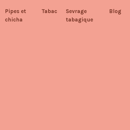
Pipes et
Tabac
Sevrage
Blog
chicha
tabagique