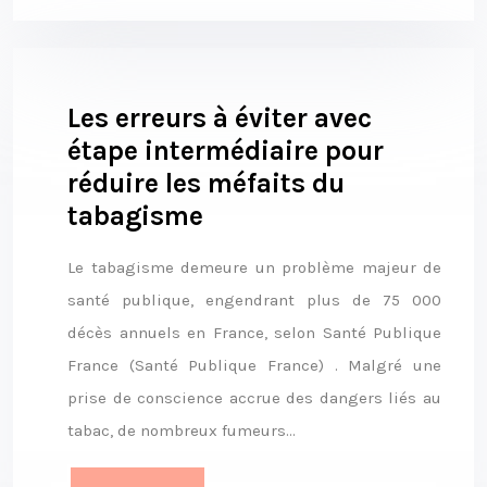
Les erreurs à éviter avec
étape intermédiaire pour
réduire les méfaits du
tabagisme
Le tabagisme demeure un problème majeur de
santé publique, engendrant plus de 75 000
décès annuels en France, selon Santé Publique
France (Santé Publique France) . Malgré une
prise de conscience accrue des dangers liés au
tabac, de nombreux fumeurs…