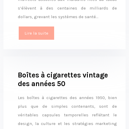
s’élèvent à des centaines de milliards de
dollars, grevant les systèmes de santé…
Lire la suite
Boîtes à cigarettes vintage
des années 50
Les boîtes à cigarettes des années 1950, bien
plus que de simples contenants, sont de
véritables capsules temporelles reflétant le
design, la culture et les stratégies marketing