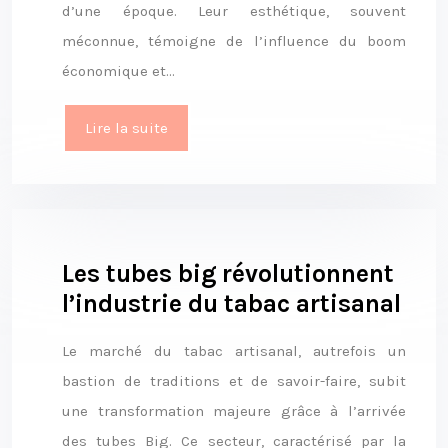
d’une époque. Leur esthétique, souvent
méconnue, témoigne de l’influence du boom
économique et…
Lire la suite
Les tubes big révolutionnent
l’industrie du tabac artisanal
Le marché du tabac artisanal, autrefois un
bastion de traditions et de savoir-faire, subit
une transformation majeure grâce à l’arrivée
des tubes Big. Ce secteur, caractérisé par la