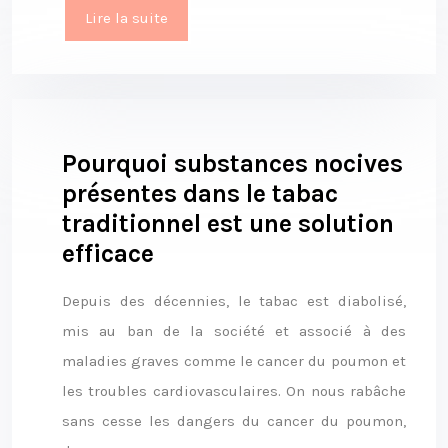
Lire la suite
Pourquoi substances nocives
présentes dans le tabac
traditionnel est une solution
efficace
Depuis des décennies, le tabac est diabolisé,
mis au ban de la société et associé à des
maladies graves comme le cancer du poumon et
les troubles cardiovasculaires. On nous rabâche
sans cesse les dangers du cancer du poumon,