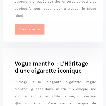
approfondie, basée sur des critères objectifs et
subjectifs, pour vous aider à trouver le tabac
idéal…
Lire la suite
Vogue menthol : L’Héritage
d’une cigarette iconique
L’image d’une élégante cigarette Vogue
Menthol, glissée dans un étui fin, évoque une
époque révolue, un style de vie, un certain
glamour. Plus qu’une simple marque de