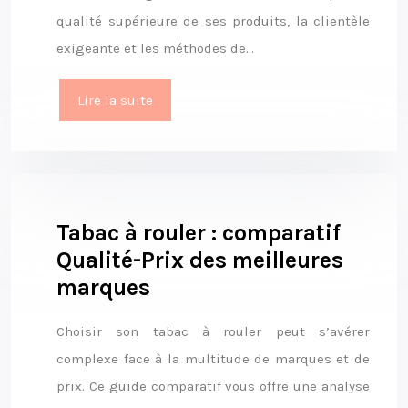
qualité supérieure de ses produits, la clientèle
exigeante et les méthodes de…
Lire la suite
Tabac à rouler : comparatif
Qualité-Prix des meilleures
marques
Choisir son tabac à rouler peut s’avérer
complexe face à la multitude de marques et de
prix. Ce guide comparatif vous offre une analyse