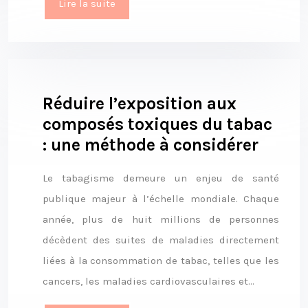
Lire la suite
Réduire l’exposition aux
composés toxiques du tabac
: une méthode à considérer
Le tabagisme demeure un enjeu de santé
publique majeur à l’échelle mondiale. Chaque
année, plus de huit millions de personnes
décèdent des suites de maladies directement
liées à la consommation de tabac, telles que les
cancers, les maladies cardiovasculaires et…