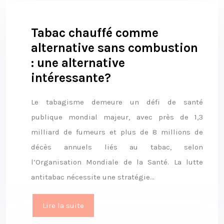
Tabac chauffé comme
alternative sans combustion
: une alternative
intéressante?
Le tabagisme demeure un défi de santé
publique mondial majeur, avec près de 1,3
milliard de fumeurs et plus de 8 millions de
décès annuels liés au tabac, selon
l’Organisation Mondiale de la Santé. La lutte
antitabac nécessite une stratégie…
Lire la suite