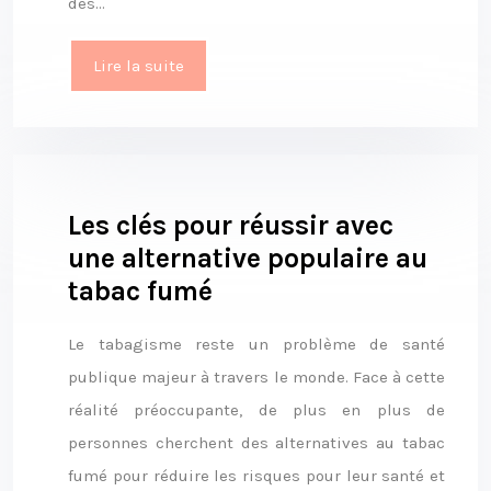
des…
Lire la suite
Les clés pour réussir avec
une alternative populaire au
tabac fumé
Le tabagisme reste un problème de santé
publique majeur à travers le monde. Face à cette
réalité préoccupante, de plus en plus de
personnes cherchent des alternatives au tabac
fumé pour réduire les risques pour leur santé et