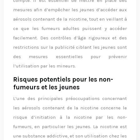
compte. Il est essentiel de mettre en place des
mesures afin d’empêcher les jeunes d’accéder aux
aérosols contenant de la nicotine, tout en veillant à
ce que les fumeurs adultes puissent y accéder
facilement. Des contrôles d’âge rigoureux et des
restrictions sur la publicité ciblant les jeunes sont
des mesures essentielles pour prévenir
l’utilisation par les mineurs.
Risques potentiels pour les non-
fumeurs et les jeunes
L’une des principales préoccupations concernant
les aérosols contenant de la nicotine concerne le
risque d’initiation à la nicotine par les non-
fumeurs, en particulier les jeunes. La nicotine est
une substance addictive, et son utilisation chez les