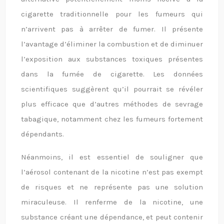
cigarette traditionnelle pour les fumeurs qui
n’arrivent pas à arrêter de fumer. Il présente
l’avantage d’éliminer la combustion et de diminuer
l’exposition aux substances toxiques présentes
dans la fumée de cigarette. Les données
scientifiques suggèrent qu’il pourrait se révéler
plus efficace que d’autres méthodes de sevrage
tabagique, notamment chez les fumeurs fortement
dépendants.
Néanmoins, il est essentiel de souligner que
l’aérosol contenant de la nicotine n’est pas exempt
de risques et ne représente pas une solution
miraculeuse. Il renferme de la nicotine, une
substance créant une dépendance, et peut contenir