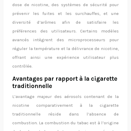
dose de nicotine, des systèmes de sécurité pour
prévenir les fuites et les surchauffes, et une
diversité d’arômes afin de satisfaire les
préférences des utilisateurs. Certains modèles
avancés intègrent des microprocesseurs pour
réguler la température et la délivrance de nicotine,
offrant ainsi une expérience utilisateur plus
contrôlée.
Avantages par rapport à la cigarette
traditionnelle
L’avantage majeur des aérosols contenant de la
nicotine comparativement à la cigarette
traditionnelle réside dans l’absence de
combustion. La combustion du tabac est à l’origine