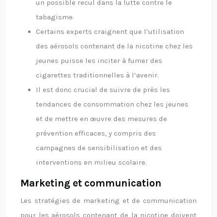
un possible recul dans la lutte contre le
tabagisme.
Certains experts craignent que l’utilisation
des aérosols contenant de la nicotine chez les
jeunes puisse les inciter à fumer des
cigarettes traditionnelles à l’avenir.
Il est donc crucial de suivre de près les
tendances de consommation chez les jeunes
et de mettre en œuvre des mesures de
prévention efficaces, y compris des
campagnes de sensibilisation et des
interventions en milieu scolaire.
Marketing et communication
Les stratégies de marketing et de communication
pour les aérosols contenant de la nicotine doivent