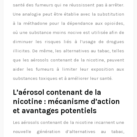
santé des fumeurs qui ne réussissent pas à arrêter.
Une analogie peut être établie avec la substitution
à la méthadone pour la dépendance aux opioïdes,
où une substance moins nocive est utilisée afin de
diminuer les risques liés à l’usage de drogues
illicites. De même, les alternatives au tabac, telles
que les aérosols contenant de la nicotine, peuvent
aider les fumeurs à limiter leur exposition aux
substances toxiques et à améliorer leur santé.
L’aérosol contenant de la
nicotine : mécanisme d’action
et avantages potentiels
Les aérosols contenant de la nicotine incarnent une
nouvelle génération d’alternatives au tabac,