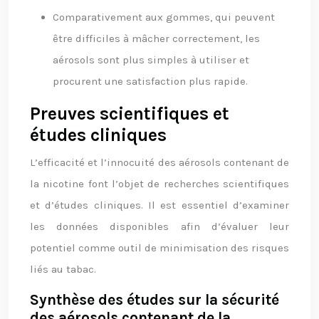
Comparativement aux gommes, qui peuvent
être difficiles à mâcher correctement, les
aérosols sont plus simples à utiliser et
procurent une satisfaction plus rapide.
Preuves scientifiques et
études cliniques
L’efficacité et l’innocuité des aérosols contenant de
la nicotine font l’objet de recherches scientifiques
et d’études cliniques. Il est essentiel d’examiner
les données disponibles afin d’évaluer leur
potentiel comme outil de minimisation des risques
liés au tabac.
Synthèse des études sur la sécurité
des aérosols contenant de la