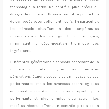
technologie autorise un contrôle plus précis du
dosage de nicotine diffusée et réduit la production
de composés potentiellement nocifs. En particulier,
les aérosols chauffent à des températures
inférieures à celles des cigarettes électroniques,
minimisant la décomposition thermique des
ingrédients.
Différentes générations d’aérosols contenant de la
nicotine ont été conçues. Les premières
générations étaient souvent volumineuses et peu
performantes, mais les avancées technologiques
ont abouti à des dispositifs plus compacts, plus
performants et plus simples d’utilisation. Les
modèles récents offrent un contrôle précis de la