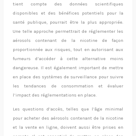
tient compte des données scientifiques
disponibles et des bénéfices potentiels pour la
santé publique, pourrait être la plus appropriée.
Une telle approche permettrait de réglementer les
aérosols contenant de la nicotine de façon
proportionnée aux risques, tout en autorisant aux
fumeurs d’accéder à cette alternative moins
dangereuse. Il est également important de mettre
en place des systèmes de surveillance pour suivre
les tendances de consommation et évaluer
l’impact des réglementations en place.
Les questions d’accès, telles que l’âge minimal
pour acheter des aérosols contenant de la nicotine
et la vente en ligne, doivent aussi être prises en