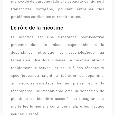
monoxyde de carbone réduit la capacité sanguine à
transporter l’oxygène, pouvant entraîner des
problèmes cardiaques et respiratoires.
Le rôle de la nicotine
La nicotine est une substance psychoactive
présente dans le tabac, responsable de la
dépendance physique et psychologique au
tabagisme. Une fois inhalée, la nicotine atteint
rapidement le cerveau et se lie à des récepteurs
spécifiques, stimulant la libération de dopamine,
un neurotransmetteur lié au plaisir et à la
récompense. Ce mécanisme crée la sensation de
plaisir et de bien-être associée au tabagisme et
incite les fumeurs à continuer malgré les risques
pour leur santé.