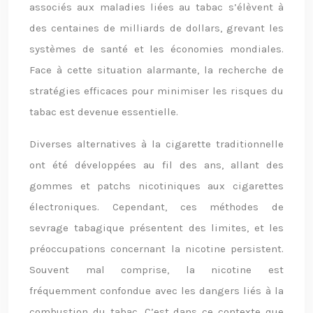
associés aux maladies liées au tabac s’élèvent à
des centaines de milliards de dollars, grevant les
systèmes de santé et les économies mondiales.
Face à cette situation alarmante, la recherche de
stratégies efficaces pour minimiser les risques du
tabac est devenue essentielle.
Diverses alternatives à la cigarette traditionnelle
ont été développées au fil des ans, allant des
gommes et patchs nicotiniques aux cigarettes
électroniques. Cependant, ces méthodes de
sevrage tabagique présentent des limites, et les
préoccupations concernant la nicotine persistent.
Souvent mal comprise, la nicotine est
fréquemment confondue avec les dangers liés à la
combustion du tabac. C’est dans ce contexte que