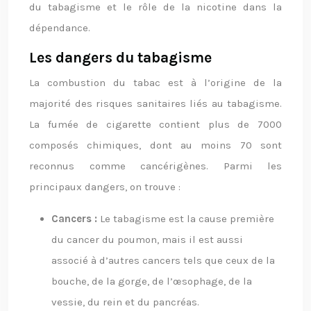
du tabagisme et le rôle de la nicotine dans la
dépendance.
Les dangers du tabagisme
La combustion du tabac est à l’origine de la
majorité des risques sanitaires liés au tabagisme.
La fumée de cigarette contient plus de 7000
composés chimiques, dont au moins 70 sont
reconnus comme cancérigènes. Parmi les
principaux dangers, on trouve :
Cancers :
Le tabagisme est la cause première
du cancer du poumon, mais il est aussi
associé à d’autres cancers tels que ceux de la
bouche, de la gorge, de l’œsophage, de la
vessie, du rein et du pancréas.