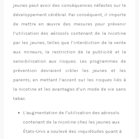
jeunes peut avoir des conséquences néfastes sur le
développement cérébral. Par conséquent, il importe
de mettre en œuvre des mesures pour prévenir
l’utilisation des aérosols contenant de la nicotine
par les jeunes, telles que l’interdiction de la vente
aux mineurs, la restriction de la publicité et la
sensibilisation aux risques. Les programmes de
prévention devraient cibler les jeunes et les
parents, en mettant l’accent sur les risques liés à
la nicotine et les avantages d’un mode de vie sans
tabac.
L’augmentation de l’utilisation des aérosols
contenant de la nicotine chez les jeunes aux
États-Unis a soulevé des inquiétudes quant à