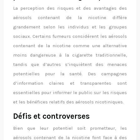
La perception des risques et des avantages des
aérosols contenant de la nicotine diffère
grandement selon les individus et les groupes
sociaux. Certains fumeurs considèrent les aérosols
contenant de la nicotine comme une alternative
moins dangereuse à la cigarette traditionnelle,
tandis que d’autres s’inquiètent des menaces
potentielles pour la santé. Des campagnes
d’information claires et transparentes sont
essentielles pour informer le public sur les risques
et les bénéfices relatifs des aérosols nicotiniques.
Défis et controverses
Bien que leur potentiel soit prometteur, les
aérosols contenant de la nicotine font face à des