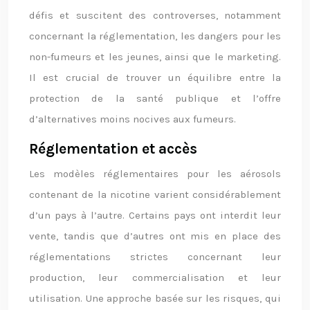
défis et suscitent des controverses, notamment
concernant la réglementation, les dangers pour les
non-fumeurs et les jeunes, ainsi que le marketing.
Il est crucial de trouver un équilibre entre la
protection de la santé publique et l’offre
d’alternatives moins nocives aux fumeurs.
Réglementation et accès
Les modèles réglementaires pour les aérosols
contenant de la nicotine varient considérablement
d’un pays à l’autre. Certains pays ont interdit leur
vente, tandis que d’autres ont mis en place des
réglementations strictes concernant leur
production, leur commercialisation et leur
utilisation. Une approche basée sur les risques, qui