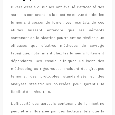
Divers essais cliniques ont évalué l’efficacité des
aérosols contenant de la nicotine en vue d’aider les
fumeurs à cesser de fumer. Les résultats de ces
études laissent entendre que les aérosols
contenant de la nicotine pourraient se révéler plus
efficaces que d’autres méthodes de sevrage
tabagique, notamment chez les fumeurs fortement
dépendants. Ces essais cliniques utilisent des
méthodologies rigoureuses, incluant des groupes
témoins, des protocoles standardisés et des
analyses statistiques poussées pour garantir la
fiabilité des résultats.
L’efficacité des aérosols contenant de la nicotine
peut être influencée par des facteurs tels que la