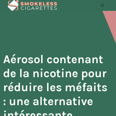
Aérosol contenant
de la nicotine pour
réduire les méfaits
: une alternative
intéressante