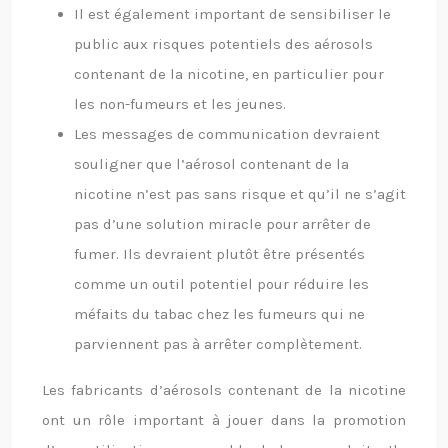
Il est également important de sensibiliser le
public aux risques potentiels des aérosols
contenant de la nicotine, en particulier pour
les non-fumeurs et les jeunes.
Les messages de communication devraient
souligner que l’aérosol contenant de la
nicotine n’est pas sans risque et qu’il ne s’agit
pas d’une solution miracle pour arrêter de
fumer. Ils devraient plutôt être présentés
comme un outil potentiel pour réduire les
méfaits du tabac chez les fumeurs qui ne
parviennent pas à arrêter complètement.
Les fabricants d’aérosols contenant de la nicotine
ont un rôle important à jouer dans la promotion