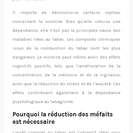
Il importe de déconstruire certains mythes
concernant la nicotine. Bien qu’elle induise une
dépendance, elle n’est pas la principale cause des
maladies liées au tabac. Les composés chimiques
issus de la combustion du tabac sont les plus
dangereux. La nicotine peut même avoir des effets
cognitifs positifs, tels que l’amélioration de la
concentration, de la mémoire et de la vigilance,
ainsi que la réduction du stress et de l’anxiété. Ces
effets contribuent également à la dépendance
psychologique au tabagisme.
Pourquoi la réduction des méfaits
est nécessaire
L’arrêt complet du tabac est l’objectif idéal pour