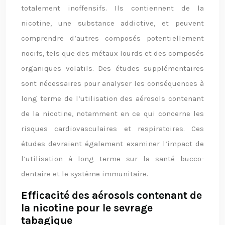
totalement inoffensifs. Ils contiennent de la
nicotine, une substance addictive, et peuvent
comprendre d’autres composés potentiellement
nocifs, tels que des métaux lourds et des composés
organiques volatils. Des études supplémentaires
sont nécessaires pour analyser les conséquences à
long terme de l’utilisation des aérosols contenant
de la nicotine, notamment en ce qui concerne les
risques cardiovasculaires et respiratoires. Ces
études devraient également examiner l’impact de
l’utilisation à long terme sur la santé bucco-
dentaire et le système immunitaire.
Efficacité des aérosols contenant de
la nicotine pour le sevrage
tabagique