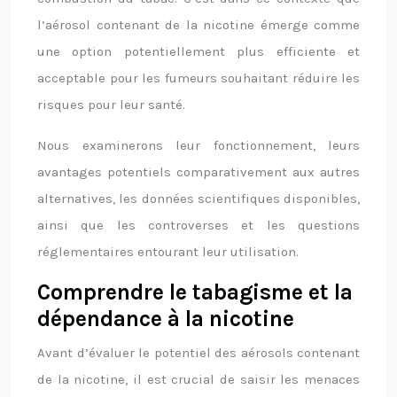
l’aérosol contenant de la nicotine émerge comme
une option potentiellement plus efficiente et
acceptable pour les fumeurs souhaitant réduire les
risques pour leur santé.
Nous examinerons leur fonctionnement, leurs
avantages potentiels comparativement aux autres
alternatives, les données scientifiques disponibles,
ainsi que les controverses et les questions
réglementaires entourant leur utilisation.
Comprendre le tabagisme et la
dépendance à la nicotine
Avant d’évaluer le potentiel des aérosols contenant
de la nicotine, il est crucial de saisir les menaces