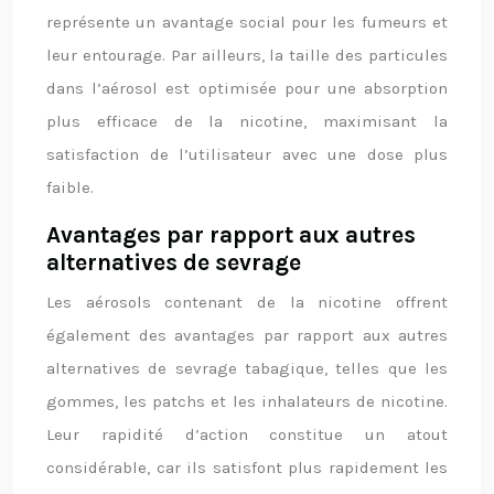
représente un avantage social pour les fumeurs et
leur entourage. Par ailleurs, la taille des particules
dans l’aérosol est optimisée pour une absorption
plus efficace de la nicotine, maximisant la
satisfaction de l’utilisateur avec une dose plus
faible.
Avantages par rapport aux autres
alternatives de sevrage
Les aérosols contenant de la nicotine offrent
également des avantages par rapport aux autres
alternatives de sevrage tabagique, telles que les
gommes, les patchs et les inhalateurs de nicotine.
Leur rapidité d’action constitue un atout
considérable, car ils satisfont plus rapidement les