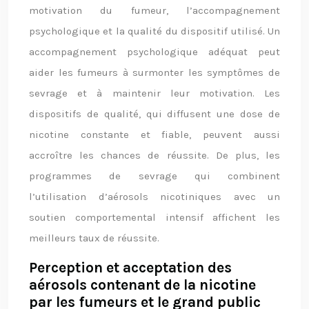
motivation du fumeur, l’accompagnement
psychologique et la qualité du dispositif utilisé. Un
accompagnement psychologique adéquat peut
aider les fumeurs à surmonter les symptômes de
sevrage et à maintenir leur motivation. Les
dispositifs de qualité, qui diffusent une dose de
nicotine constante et fiable, peuvent aussi
accroître les chances de réussite. De plus, les
programmes de sevrage qui combinent
l’utilisation d’aérosols nicotiniques avec un
soutien comportemental intensif affichent les
meilleurs taux de réussite.
Perception et acceptation des
aérosols contenant de la nicotine
par les fumeurs et le grand public