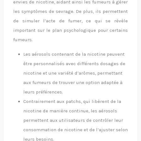
envies de nicotine, aidant ainsi les fumeurs à gérer
les symptômes de sevrage. De plus, ils permettent
de simuler l’acte de fumer, ce qui se révèle
important sur le plan psychologique pour certains
fumeurs.
Les aérosols contenant de la nicotine peuvent
être personnalisés avec différents dosages de
nicotine et une variété d’arômes, permettant
aux fumeurs de trouver une option adaptée à
leurs préférences.
Contrairement aux patchs, qui libèrent de la
nicotine de manière continue, les aérosols
permettent aux utilisateurs de contrôler leur
consommation de nicotine et de l’ajuster selon
leurs besoins.