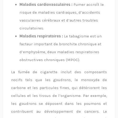
Maladies cardiovasculaires :
Fumer accroît le
risque de maladies cardiaques, d’accidents
vasculaires cérébraux et d’autres troubles
circulatoires.
Maladies respiratoires :
Le tabagisme est un
facteur important de bronchite chronique et
d’emphysème, deux maladies respiratoires
obstructives chroniques (MPOC).
La fumée de cigarette inclut des composants
nocifs tels que les goudrons, le monoxyde de
carbone et les particules fines, qui détériorent les
cellules et les tissus de l’organisme. Par exemple,
les goudrons se déposent dans les poumons et
contribuent au développement de cancers. Le