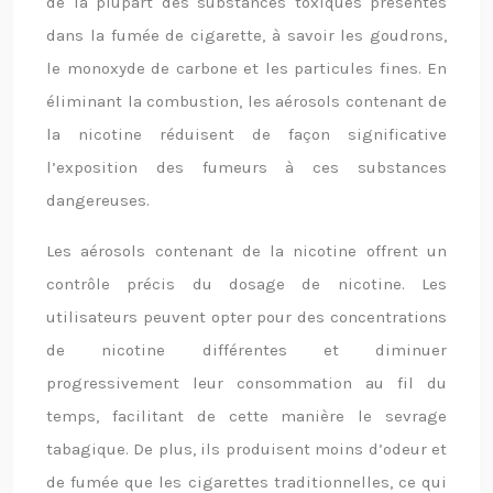
de la plupart des substances toxiques présentes
dans la fumée de cigarette, à savoir les goudrons,
le monoxyde de carbone et les particules fines. En
éliminant la combustion, les aérosols contenant de
la nicotine réduisent de façon significative
l’exposition des fumeurs à ces substances
dangereuses.
Les aérosols contenant de la nicotine offrent un
contrôle précis du dosage de nicotine. Les
utilisateurs peuvent opter pour des concentrations
de nicotine différentes et diminuer
progressivement leur consommation au fil du
temps, facilitant de cette manière le sevrage
tabagique. De plus, ils produisent moins d’odeur et
de fumée que les cigarettes traditionnelles, ce qui