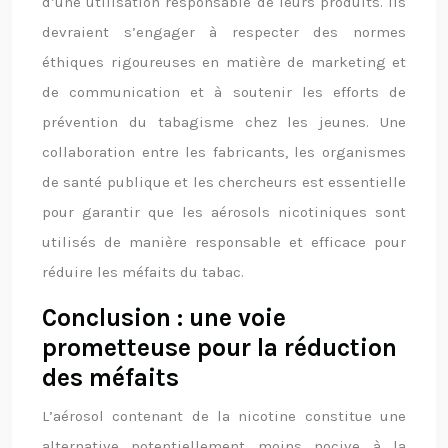
d’une utilisation responsable de leurs produits. Ils
devraient s’engager à respecter des normes
éthiques rigoureuses en matière de marketing et
de communication et à soutenir les efforts de
prévention du tabagisme chez les jeunes. Une
collaboration entre les fabricants, les organismes
de santé publique et les chercheurs est essentielle
pour garantir que les aérosols nicotiniques sont
utilisés de manière responsable et efficace pour
réduire les méfaits du tabac.
Conclusion : une voie
prometteuse pour la réduction
des méfaits
L’aérosol contenant de la nicotine constitue une
alternative potentiellement moins nocive à la