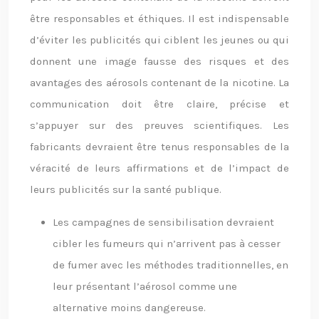
être responsables et éthiques. Il est indispensable
d’éviter les publicités qui ciblent les jeunes ou qui
donnent une image fausse des risques et des
avantages des aérosols contenant de la nicotine. La
communication doit être claire, précise et
s’appuyer sur des preuves scientifiques. Les
fabricants devraient être tenus responsables de la
véracité de leurs affirmations et de l’impact de
leurs publicités sur la santé publique.
Les campagnes de sensibilisation devraient
cibler les fumeurs qui n’arrivent pas à cesser
de fumer avec les méthodes traditionnelles, en
leur présentant l’aérosol comme une
alternative moins dangereuse.