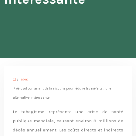
/
Tabac
/ Aérosol contenant de la nicotine pour réduire les méfaits : une
alternative intéressante
Le tabagisme représente une crise de santé
publique mondiale, causant environ 8 millions de
décès annuellement. Les coûts directs et indirects