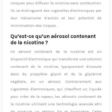
conçues pour diffuser la nicotine sans combustion.
Ils se distinguent des cigarettes électroniques par
leur mécanisme d’action et leur potentiel de
minimisation des risques.
Qu’est-ce qu’un aérosol contenant
de la nicotine ?
Un aérosol contenant de la nicotine est un
dispositif électronique qui transforme une solution
contenant de la nicotine, typiquement dissoute
dans du propylène glycol et de la glycérine
végétale, en un aérosol. Contrairement aux
cigarettes électroniques, qui chauffent un liquide
pour créer de la vapeur, les aérosols contenant de
la nicotine utilisent une technologie avancée afin
de produire un aérosol fin et homogène. Cette