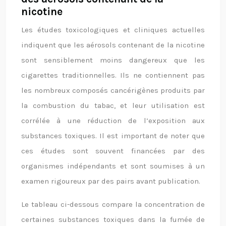
nicotine
Les études toxicologiques et cliniques actuelles
indiquent que les aérosols contenant de la nicotine
sont sensiblement moins dangereux que les
cigarettes traditionnelles. Ils ne contiennent pas
les nombreux composés cancérigènes produits par
la combustion du tabac, et leur utilisation est
corrélée à une réduction de l’exposition aux
substances toxiques. Il est important de noter que
ces études sont souvent financées par des
organismes indépendants et sont soumises à un
examen rigoureux par des pairs avant publication.
Le tableau ci-dessous compare la concentration de
certaines substances toxiques dans la fumée de