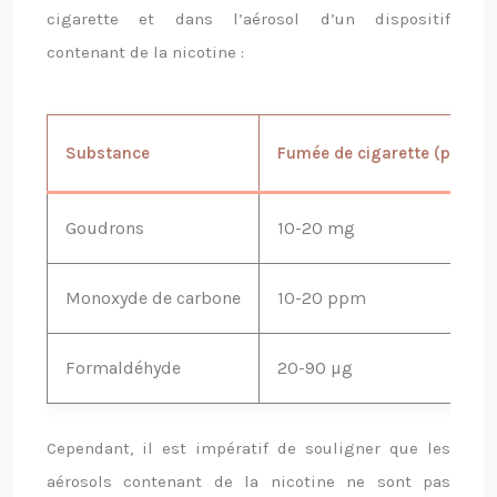
cigarette et dans l’aérosol d’un dispositif
contenant de la nicotine :
Substance
Fumée de cigarette (par cig
Goudrons
10-20 mg
Monoxyde de carbone
10-20 ppm
Formaldéhyde
20-90 µg
Cependant, il est impératif de souligner que les
aérosols contenant de la nicotine ne sont pas