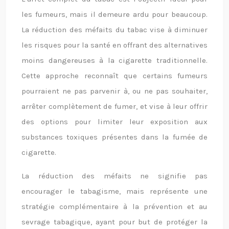
les fumeurs, mais il demeure ardu pour beaucoup.
La réduction des méfaits du tabac vise à diminuer
les risques pour la santé en offrant des alternatives
moins dangereuses à la cigarette traditionnelle.
Cette approche reconnaît que certains fumeurs
pourraient ne pas parvenir à, ou ne pas souhaiter,
arrêter complètement de fumer, et vise à leur offrir
des options pour limiter leur exposition aux
substances toxiques présentes dans la fumée de
cigarette.
La réduction des méfaits ne signifie pas
encourager le tabagisme, mais représente une
stratégie complémentaire à la prévention et au
sevrage tabagique, ayant pour but de protéger la