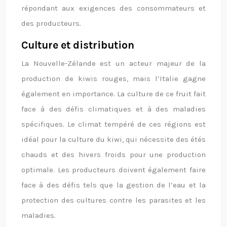
répondant aux exigences des consommateurs et
des producteurs.
Culture et distribution
La Nouvelle-Zélande est un acteur majeur de la
production de kiwis rouges, mais l’Italie gagne
également en importance. La culture de ce fruit fait
face à des défis climatiques et à des maladies
spécifiques. Le climat tempéré de ces régions est
idéal pour la culture du kiwi, qui nécessite des étés
chauds et des hivers froids pour une production
optimale. Les producteurs doivent également faire
face à des défis tels que la gestion de l’eau et la
protection des cultures contre les parasites et les
maladies.