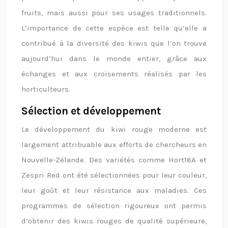
fruits, mais aussi pour ses usages traditionnels.
L’importance de cette espèce est telle qu’elle a
contribué à la diversité des kiwis que l’on trouve
aujourd’hui dans le monde entier, grâce aux
échanges et aux croisements réalisés par les
horticulteurs.
Sélection et développement
Le développement du kiwi rouge moderne est
largement attribuable aux efforts de chercheurs en
Nouvelle-Zélande. Des variétés comme Hort16A et
Zespri Red ont été sélectionnées pour leur couleur,
leur goût et leur résistance aux maladies. Ces
programmes de sélection rigoureux ont permis
d’obtenir des kiwis rouges de qualité supérieure,