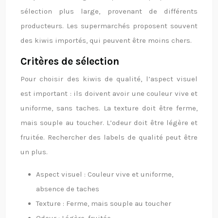
sélection plus large, provenant de différents
producteurs. Les supermarchés proposent souvent
des kiwis importés, qui peuvent être moins chers.
Critères de sélection
Pour choisir des kiwis de qualité, l’aspect visuel
est important : ils doivent avoir une couleur vive et
uniforme, sans taches. La texture doit être ferme,
mais souple au toucher. L’odeur doit être légère et
fruitée. Rechercher des labels de qualité peut être
un plus.
Aspect visuel : Couleur vive et uniforme,
absence de taches
Texture : Ferme, mais souple au toucher