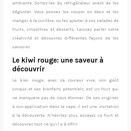
ambiante. Sortez-les du réfrigérateur avant de les
déguster. Vous pouvez les couper en deux et les
manger à la cuillère, ou les ajouter à vos salades de
fruits, smoothies et desserts. Laissez parler votre
créativité et découvrez différentes façons de les
savourer.
Le kiwi rouge: une saveur à
découvrir
Le kiwi rouge, avec sa couleur vive, son goût
unique et ses bienfaits potentiels, est un fruit qui
ne manquera pas de vous étonner. De ses origines
à son application dans la vape, il est une invitation
à la découverte. N’hésitez plus, essayez ce fruit et
découvrez tout ce qu’il a à offrir.