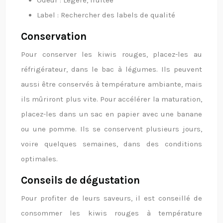
Odeur : Légère, fruitée
Label : Rechercher des labels de qualité
Conservation
Pour conserver les kiwis rouges, placez-les au
réfrigérateur, dans le bac à légumes. Ils peuvent
aussi être conservés à température ambiante, mais
ils mûriront plus vite. Pour accélérer la maturation,
placez-les dans un sac en papier avec une banane
ou une pomme. Ils se conservent plusieurs jours,
voire quelques semaines, dans des conditions
optimales.
Conseils de dégustation
Pour profiter de leurs saveurs, il est conseillé de
consommer les kiwis rouges à température