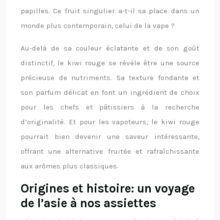
papilles. Ce fruit singulier a-t-il sa place dans un
monde plus contemporain, celui de la vape ?
Au-delà de sa couleur éclatante et de son goût
distinctif, le kiwi rouge se révèle être une source
précieuse de nutriments. Sa texture fondante et
son parfum délicat en font un ingrédient de choix
pour les chefs et pâtissiers à la recherche
d’originalité. Et pour les vapoteurs, le kiwi rouge
pourrait bien devenir une saveur intéressante,
offrant une alternative fruitée et rafraîchissante
aux arômes plus classiques.
Origines et histoire: un voyage
de l’asie à nos assiettes