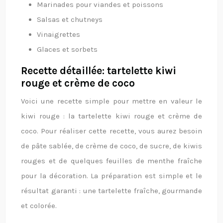
Marinades pour viandes et poissons
Salsas et chutneys
Vinaigrettes
Glaces et sorbets
Recette détaillée: tartelette kiwi
rouge et crème de coco
Voici une recette simple pour mettre en valeur le
kiwi rouge : la tartelette kiwi rouge et crème de
coco. Pour réaliser cette recette, vous aurez besoin
de pâte sablée, de crème de coco, de sucre, de kiwis
rouges et de quelques feuilles de menthe fraîche
pour la décoration. La préparation est simple et le
résultat garanti : une tartelette fraîche, gourmande
et colorée.