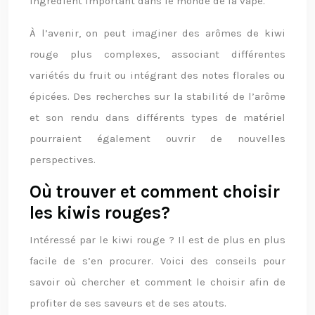
ingrédient important dans le monde de la vape.
À l’avenir, on peut imaginer des arômes de kiwi
rouge plus complexes, associant différentes
variétés du fruit ou intégrant des notes florales ou
épicées. Des recherches sur la stabilité de l’arôme
et son rendu dans différents types de matériel
pourraient également ouvrir de nouvelles
perspectives.
Où trouver et comment choisir
les kiwis rouges?
Intéressé par le kiwi rouge ? Il est de plus en plus
facile de s’en procurer. Voici des conseils pour
savoir où chercher et comment le choisir afin de
profiter de ses saveurs et de ses atouts.