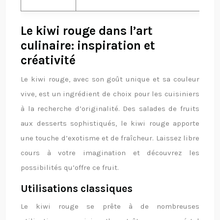
Le kiwi rouge dans l’art
culinaire: inspiration et
créativité
Le kiwi rouge, avec son goût unique et sa couleur
vive, est un ingrédient de choix pour les cuisiniers
à la recherche d’originalité. Des salades de fruits
aux desserts sophistiqués, le kiwi rouge apporte
une touche d’exotisme et de fraîcheur. Laissez libre
cours à votre imagination et découvrez les
possibilités qu’offre ce fruit.
Utilisations classiques
Le kiwi rouge se prête à de nombreuses