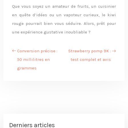
Que vous soyez un amateur de fruits, un cuisinier
en quête d’idées ou un vapoteur curieux, le kiwi
rouge pourrait bien vous séduire. Alors, prêt pour
une expérience gustative inoubliable ?
Conversion précise :
Strawberry pomp 9K :
50 millilitres en
test complet et avis
grammes
Derniers articles