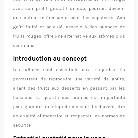
avec son profil gustatif unique, pourrait devenir
une option intéressante pour les vapoteurs. Son
goût fruité et acidulé, associé à des nuances de
fruits rouges, offre une alternative aux arômes plus
communs.
Introduction au concept
Les arômes sont essentiels aux e-liquides. Ils
permettent de reproduire une variété de goûts,
allant des fruits aux desserts en passant par les
boissons. La qualité des arômes est importante
pour garantir un e-liquide plaisant. Ils doivent être
de qualité alimentaire et respecter les normes de
sécurité.