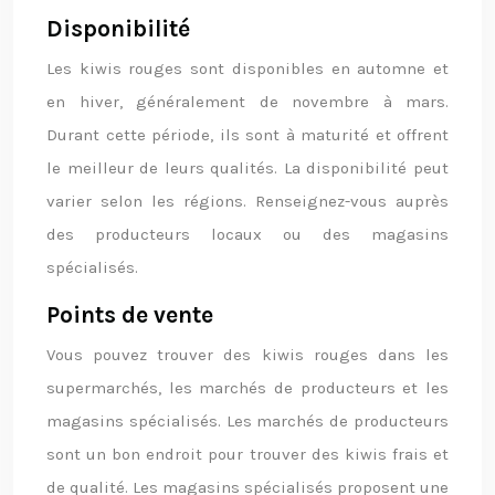
Disponibilité
Les kiwis rouges sont disponibles en automne et
en hiver, généralement de novembre à mars.
Durant cette période, ils sont à maturité et offrent
le meilleur de leurs qualités. La disponibilité peut
varier selon les régions. Renseignez-vous auprès
des producteurs locaux ou des magasins
spécialisés.
Points de vente
Vous pouvez trouver des kiwis rouges dans les
supermarchés, les marchés de producteurs et les
magasins spécialisés. Les marchés de producteurs
sont un bon endroit pour trouver des kiwis frais et
de qualité. Les magasins spécialisés proposent une