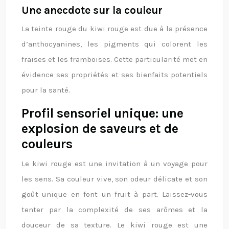
Une anecdote sur la couleur
La teinte rouge du kiwi rouge est due à la présence
d’anthocyanines, les pigments qui colorent les
fraises et les framboises. Cette particularité met en
évidence ses propriétés et ses bienfaits potentiels
pour la santé.
Profil sensoriel unique: une
explosion de saveurs et de
couleurs
Le kiwi rouge est une invitation à un voyage pour
les sens. Sa couleur vive, son odeur délicate et son
goût unique en font un fruit à part. Laissez-vous
tenter par la complexité de ses arômes et la
douceur de sa texture. Le kiwi rouge est une