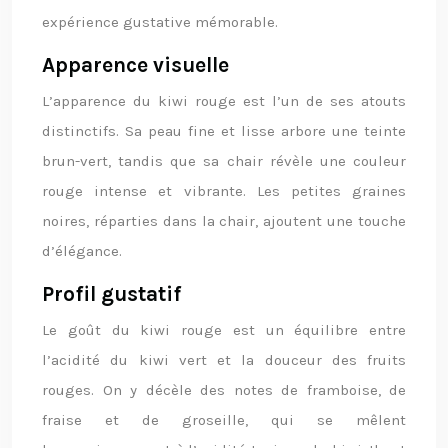
expérience gustative mémorable.
Apparence visuelle
L’apparence du kiwi rouge est l’un de ses atouts
distinctifs. Sa peau fine et lisse arbore une teinte
brun-vert, tandis que sa chair révèle une couleur
rouge intense et vibrante. Les petites graines
noires, réparties dans la chair, ajoutent une touche
d’élégance.
Profil gustatif
Le goût du kiwi rouge est un équilibre entre
l’acidité du kiwi vert et la douceur des fruits
rouges. On y décèle des notes de framboise, de
fraise et de groseille, qui se mêlent