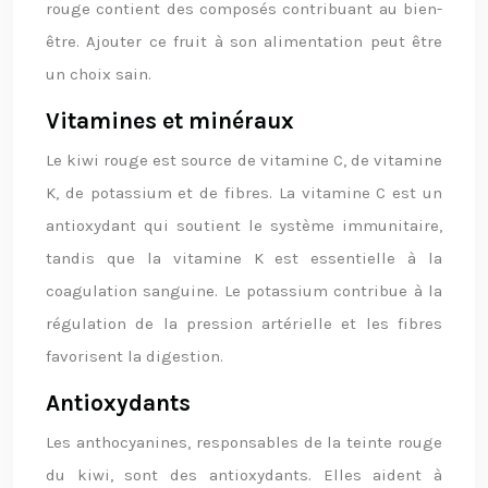
rouge contient des composés contribuant au bien-
être. Ajouter ce fruit à son alimentation peut être
un choix sain.
Vitamines et minéraux
Le kiwi rouge est source de vitamine C, de vitamine
K, de potassium et de fibres. La vitamine C est un
antioxydant qui soutient le système immunitaire,
tandis que la vitamine K est essentielle à la
coagulation sanguine. Le potassium contribue à la
régulation de la pression artérielle et les fibres
favorisent la digestion.
Antioxydants
Les anthocyanines, responsables de la teinte rouge
du kiwi, sont des antioxydants. Elles aident à