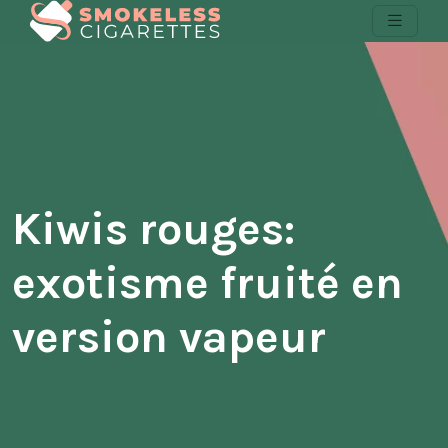
Kiwis rouges:
exotisme fruité en
version vapeur