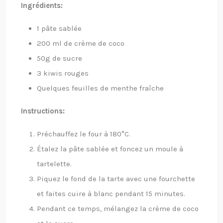
Ingrédients:
1 pâte sablée
200 ml de crème de coco
50g de sucre
3 kiwis rouges
Quelques feuilles de menthe fraîche
Instructions:
Préchauffez le four à 180°C.
Étalez la pâte sablée et foncez un moule à
tartelette.
Piquez le fond de la tarte avec une fourchette
et faites cuire à blanc pendant 15 minutes.
Pendant ce temps, mélangez la crème de coco