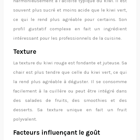
harmonieusement à l’acidité typique du kiwi. Il est
souvent plus sucré et moins acide que le kiwi vert,
ce qui le rend plus agréable pour certains. Son
profil gustatif complexe en fait un ingrédient
intéressant pour les professionnels de la cuisine.
Texture
La texture du kiwi rouge est fondante et juteuse. Sa
chair est plus tendre que celle du kiwi vert, ce qui
la rend plus agréable à déguster. Il se consomme
facilement à la cuillère ou peut être intégré dans
des salades de fruits, des smoothies et des
desserts. Sa texture unique en fait un fruit
polyvalent.
Facteurs influençant le goût