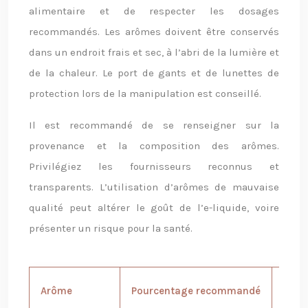
alimentaire et de respecter les dosages
recommandés. Les arômes doivent être conservés
dans un endroit frais et sec, à l’abri de la lumière et
de la chaleur. Le port de gants et de lunettes de
protection lors de la manipulation est conseillé.
Il est recommandé de se renseigner sur la
provenance et la composition des arômes.
Privilégiez les fournisseurs reconnus et
transparents. L’utilisation d’arômes de mauvaise
qualité peut altérer le goût de l’e-liquide, voire
présenter un risque pour la santé.
Arôme
Pourcentage recommandé
Desc