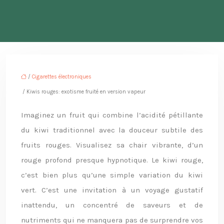
/
Cigarettes électroniques
/ Kiwis rouges: exotisme fruité en version vapeur
Imaginez un fruit qui combine l’acidité pétillante
du kiwi traditionnel avec la douceur subtile des
fruits rouges. Visualisez sa chair vibrante, d’un
rouge profond presque hypnotique. Le kiwi rouge,
c’est bien plus qu’une simple variation du kiwi
vert. C’est une invitation à un voyage gustatif
inattendu, un concentré de saveurs et de
nutriments qui ne manquera pas de surprendre vos