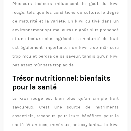
Plusieurs facteurs influencent le goût du kiwi
rouge, tels que les conditions de culture, le degré
de maturité et la variété. Un kiwi cultivé dans un
environnement optimal aura un goût plus prononcé
et une texture plus agréable. La maturité du fruit
est également importante : un kiwi trop mûr sera
trop mou et perdra de sa saveur, tandis qu’un kiwi
pas assez mûr sera trop acide.
Trésor nutritionnel: bienfaits
pour la santé
Le kiwi rouge est bien plus qu’un simple fruit
savoureux. C’est une source de nutriments
essentiels, reconnus pour leurs bénéfices pour la
santé. Vitamines, minéraux, antioxydants… Le kiwi