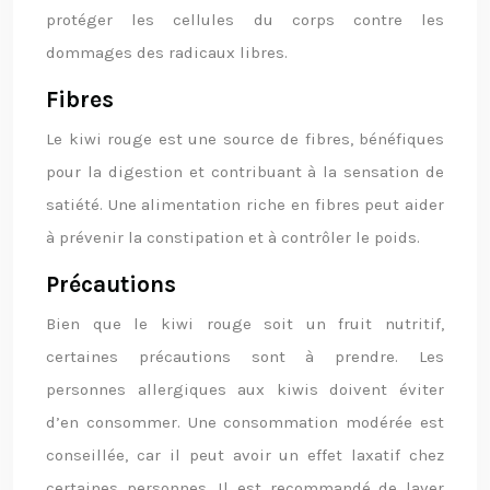
protéger les cellules du corps contre les
dommages des radicaux libres.
Fibres
Le kiwi rouge est une source de fibres, bénéfiques
pour la digestion et contribuant à la sensation de
satiété. Une alimentation riche en fibres peut aider
à prévenir la constipation et à contrôler le poids.
Précautions
Bien que le kiwi rouge soit un fruit nutritif,
certaines précautions sont à prendre. Les
personnes allergiques aux kiwis doivent éviter
d’en consommer. Une consommation modérée est
conseillée, car il peut avoir un effet laxatif chez
certaines personnes. Il est recommandé de laver