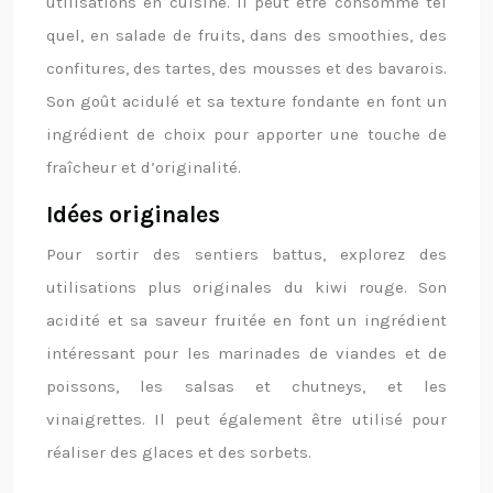
utilisations en cuisine. Il peut être consommé tel
quel, en salade de fruits, dans des smoothies, des
confitures, des tartes, des mousses et des bavarois.
Son goût acidulé et sa texture fondante en font un
ingrédient de choix pour apporter une touche de
fraîcheur et d’originalité.
Idées originales
Pour sortir des sentiers battus, explorez des
utilisations plus originales du kiwi rouge. Son
acidité et sa saveur fruitée en font un ingrédient
intéressant pour les marinades de viandes et de
poissons, les salsas et chutneys, et les
vinaigrettes. Il peut également être utilisé pour
réaliser des glaces et des sorbets.