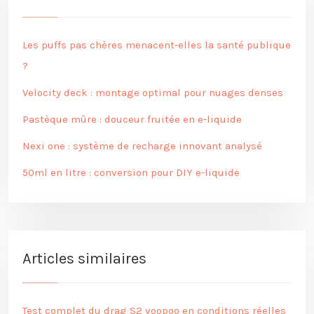
Les puffs pas chères menacent-elles la santé publique
?
Velocity deck : montage optimal pour nuages denses
Pastèque mûre : douceur fruitée en e-liquide
Nexi one : système de recharge innovant analysé
50ml en litre : conversion pour DIY e-liquide
Articles similaires
Test complet du drag S2 voopoo en conditions réelles