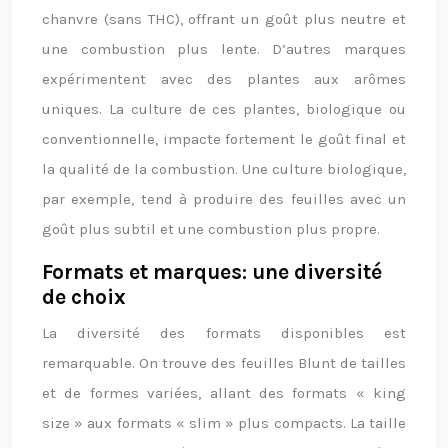
chanvre (sans THC), offrant un goût plus neutre et
une combustion plus lente. D’autres marques
expérimentent avec des plantes aux arômes
uniques. La culture de ces plantes, biologique ou
conventionnelle, impacte fortement le goût final et
la qualité de la combustion. Une culture biologique,
par exemple, tend à produire des feuilles avec un
goût plus subtil et une combustion plus propre.
Formats et marques: une diversité
de choix
La diversité des formats disponibles est
remarquable. On trouve des feuilles Blunt de tailles
et de formes variées, allant des formats « king
size » aux formats « slim » plus compacts. La taille