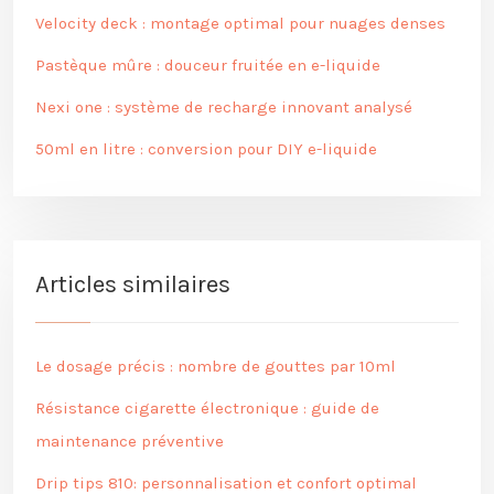
Velocity deck : montage optimal pour nuages denses
Pastèque mûre : douceur fruitée en e-liquide
Nexi one : système de recharge innovant analysé
50ml en litre : conversion pour DIY e-liquide
Articles similaires
Le dosage précis : nombre de gouttes par 10ml
Résistance cigarette électronique : guide de
maintenance préventive
Drip tips 810: personnalisation et confort optimal