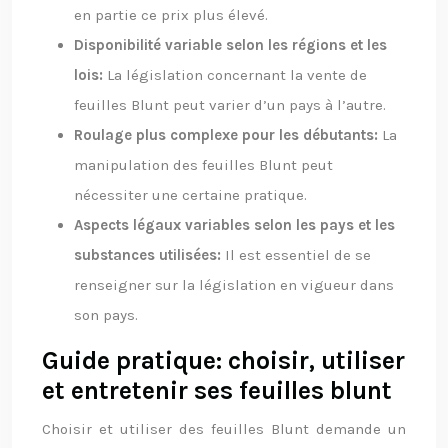
en partie ce prix plus élevé.
Disponibilité variable selon les régions et les
lois:
La législation concernant la vente de
feuilles Blunt peut varier d’un pays à l’autre.
Roulage plus complexe pour les débutants:
La
manipulation des feuilles Blunt peut
nécessiter une certaine pratique.
Aspects légaux variables selon les pays et les
substances utilisées:
Il est essentiel de se
renseigner sur la législation en vigueur dans
son pays.
Guide pratique: choisir, utiliser
et entretenir ses feuilles blunt
Choisir et utiliser des feuilles Blunt demande un