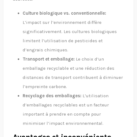
Culture biologique vs. conventionnelle:
L’impact sur l’environnement diffère
significativement. Les cultures biologiques
limitent l’utilisation de pesticides et
d’engrais chimiques.
Transport et emballage:
Le choix d’un
emballage recyclable et une réduction des
distances de transport contribuent à diminuer
l’empreinte carbone.
Recyclage des emballages:
L’utilisation
d’emballages recyclables est un facteur
important à prendre en compte pour
minimiser l’impact environnemental.