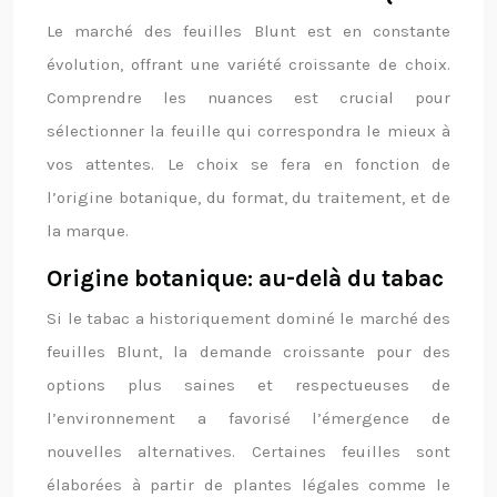
Le marché des feuilles Blunt est en constante
évolution, offrant une variété croissante de choix.
Comprendre les nuances est crucial pour
sélectionner la feuille qui correspondra le mieux à
vos attentes. Le choix se fera en fonction de
l’origine botanique, du format, du traitement, et de
la marque.
Origine botanique: au-delà du tabac
Si le tabac a historiquement dominé le marché des
feuilles Blunt, la demande croissante pour des
options plus saines et respectueuses de
l’environnement a favorisé l’émergence de
nouvelles alternatives. Certaines feuilles sont
élaborées à partir de plantes légales comme le