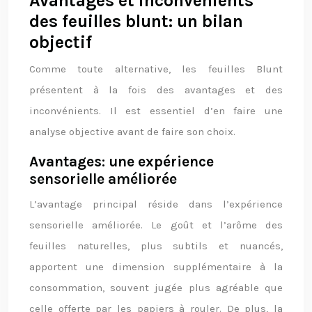
Avantages et inconvénients
des feuilles blunt: un bilan
objectif
Comme toute alternative, les feuilles Blunt
présentent à la fois des avantages et des
inconvénients. Il est essentiel d’en faire une
analyse objective avant de faire son choix.
Avantages: une expérience
sensorielle améliorée
L’avantage principal réside dans l’expérience
sensorielle améliorée. Le goût et l’arôme des
feuilles naturelles, plus subtils et nuancés,
apportent une dimension supplémentaire à la
consommation, souvent jugée plus agréable que
celle offerte par les papiers à rouler. De plus, la