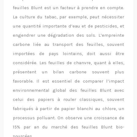
feuilles Blunt est un facteur à prendre en compte.
La culture du tabac, par exemple, peut nécessiter
une quantité importante d’eau et de pesticides, et
engendrer une dégradation des sols. L’empreinte
carbone liée au transport des feuilles, souvent
importées de pays lointains, doit aussi être
considérée. Les feuilles de chanvre, quant à elles,
présentent un bilan carbone souvent plus
favorable. Il est essentiel de comparer l’impact
environnemental global des feuilles Blunt avec
celui des papiers à rouler classiques, souvent
fabriqués à partir de papier blanchi au chlore, un
processus polluant. On observe une croissance de
15% par an du marché des feuilles Blunt bio-
sourcées.