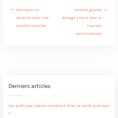
Fabriquer un
Volume goutte:
cendrier avec une
dosage précis pour e-
canette recyclée
liquides
personnalisés
Derniers articles
Les puffs pas chères menacent-elles la santé publique
?