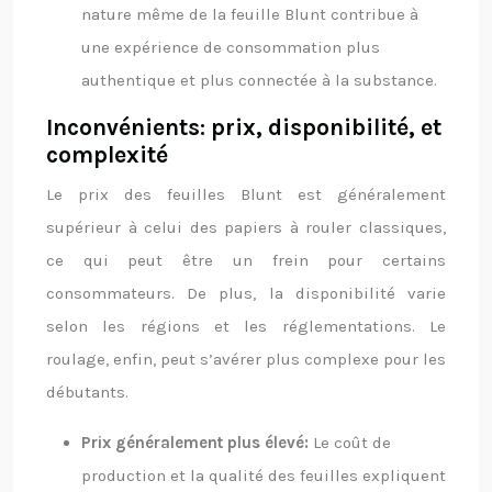
nature même de la feuille Blunt contribue à
une expérience de consommation plus
authentique et plus connectée à la substance.
Inconvénients: prix, disponibilité, et
complexité
Le prix des feuilles Blunt est généralement
supérieur à celui des papiers à rouler classiques,
ce qui peut être un frein pour certains
consommateurs. De plus, la disponibilité varie
selon les régions et les réglementations. Le
roulage, enfin, peut s’avérer plus complexe pour les
débutants.
Prix généralement plus élevé:
Le coût de
production et la qualité des feuilles expliquent