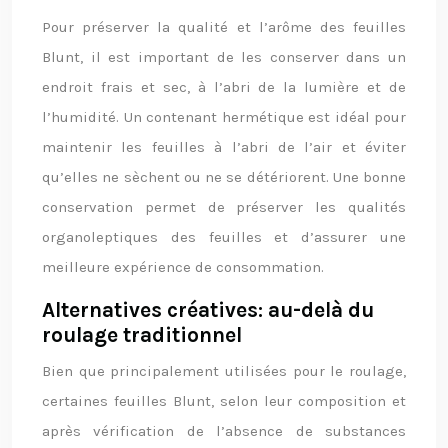
Pour préserver la qualité et l’arôme des feuilles
Blunt, il est important de les conserver dans un
endroit frais et sec, à l’abri de la lumière et de
l’humidité. Un contenant hermétique est idéal pour
maintenir les feuilles à l’abri de l’air et éviter
qu’elles ne sèchent ou ne se détériorent. Une bonne
conservation permet de préserver les qualités
organoleptiques des feuilles et d’assurer une
meilleure expérience de consommation.
Alternatives créatives: au-delà du
roulage traditionnel
Bien que principalement utilisées pour le roulage,
certaines feuilles Blunt, selon leur composition et
après vérification de l’absence de substances