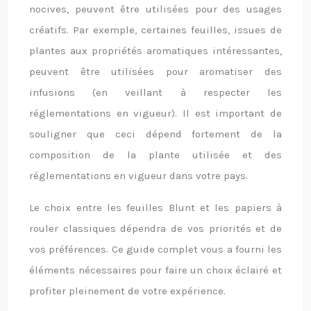
nocives, peuvent être utilisées pour des usages
créatifs. Par exemple, certaines feuilles, issues de
plantes aux propriétés aromatiques intéressantes,
peuvent être utilisées pour aromatiser des
infusions (en veillant à respecter les
réglementations en vigueur). Il est important de
souligner que ceci dépend fortement de la
composition de la plante utilisée et des
réglementations en vigueur dans votre pays.
Le choix entre les feuilles Blunt et les papiers à
rouler classiques dépendra de vos priorités et de
vos préférences. Ce guide complet vous a fourni les
éléments nécessaires pour faire un choix éclairé et
profiter pleinement de votre expérience.