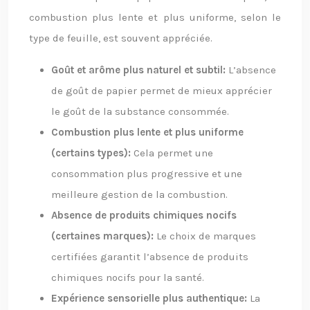
combustion plus lente et plus uniforme, selon le
type de feuille, est souvent appréciée.
Goût et arôme plus naturel et subtil:
L’absence
de goût de papier permet de mieux apprécier
le goût de la substance consommée.
Combustion plus lente et plus uniforme
(certains types):
Cela permet une
consommation plus progressive et une
meilleure gestion de la combustion.
Absence de produits chimiques nocifs
(certaines marques):
Le choix de marques
certifiées garantit l’absence de produits
chimiques nocifs pour la santé.
Expérience sensorielle plus authentique:
La