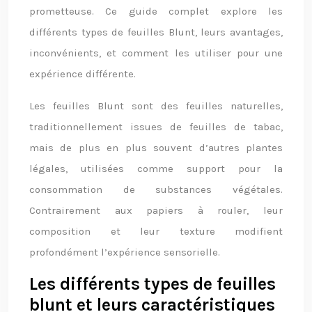
prometteuse. Ce guide complet explore les
différents types de feuilles Blunt, leurs avantages,
inconvénients, et comment les utiliser pour une
expérience différente.
Les feuilles Blunt sont des feuilles naturelles,
traditionnellement issues de feuilles de tabac,
mais de plus en plus souvent d’autres plantes
légales, utilisées comme support pour la
consommation de substances végétales.
Contrairement aux papiers à rouler, leur
composition et leur texture modifient
profondément l’expérience sensorielle.
Les différents types de feuilles
blunt et leurs caractéristiques