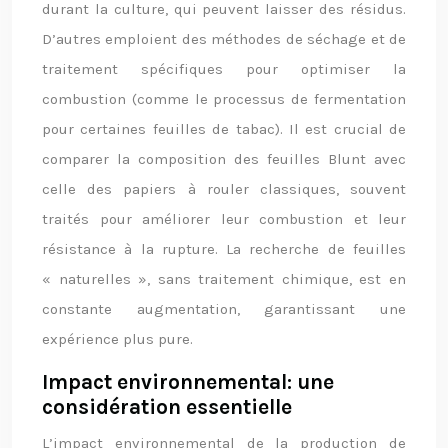
durant la culture, qui peuvent laisser des résidus.
D’autres emploient des méthodes de séchage et de
traitement spécifiques pour optimiser la
combustion (comme le processus de fermentation
pour certaines feuilles de tabac). Il est crucial de
comparer la composition des feuilles Blunt avec
celle des papiers à rouler classiques, souvent
traités pour améliorer leur combustion et leur
résistance à la rupture. La recherche de feuilles
« naturelles », sans traitement chimique, est en
constante augmentation, garantissant une
expérience plus pure.
Impact environnemental: une
considération essentielle
L’impact environnemental de la production de