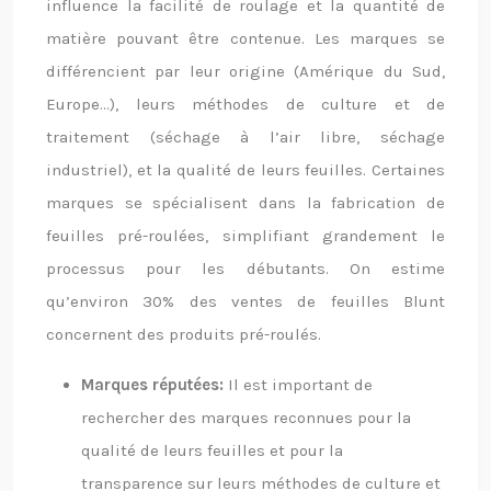
influence la facilité de roulage et la quantité de
matière pouvant être contenue. Les marques se
différencient par leur origine (Amérique du Sud,
Europe…), leurs méthodes de culture et de
traitement (séchage à l’air libre, séchage
industriel), et la qualité de leurs feuilles. Certaines
marques se spécialisent dans la fabrication de
feuilles pré-roulées, simplifiant grandement le
processus pour les débutants. On estime
qu’environ 30% des ventes de feuilles Blunt
concernent des produits pré-roulés.
Marques réputées:
Il est important de
rechercher des marques reconnues pour la
qualité de leurs feuilles et pour la
transparence sur leurs méthodes de culture et