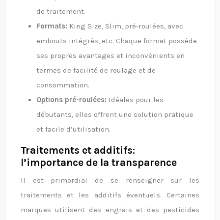
de traitement.
Formats:
King Size, Slim, pré-roulées, avec
embouts intégrés, etc. Chaque format possède
ses propres avantages et inconvénients en
termes de facilité de roulage et de
consommation.
Options pré-roulées:
Idéales pour les
débutants, elles offrent une solution pratique
et facile d’utilisation.
Traitements et additifs:
l’importance de la transparence
Il est primordial de se renseigner sur les
traitements et les additifs éventuels. Certaines
marques utilisent des engrais et des pesticides