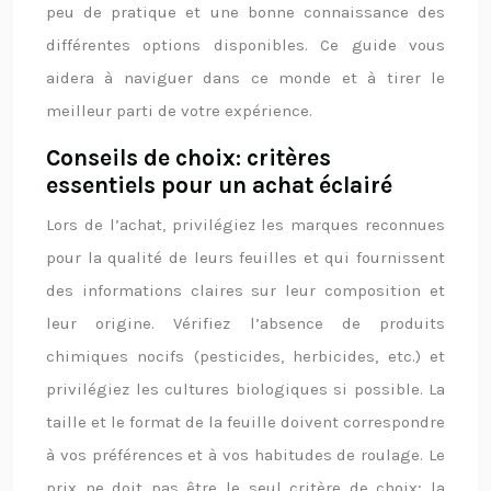
peu de pratique et une bonne connaissance des
différentes options disponibles. Ce guide vous
aidera à naviguer dans ce monde et à tirer le
meilleur parti de votre expérience.
Conseils de choix: critères
essentiels pour un achat éclairé
Lors de l’achat, privilégiez les marques reconnues
pour la qualité de leurs feuilles et qui fournissent
des informations claires sur leur composition et
leur origine. Vérifiez l’absence de produits
chimiques nocifs (pesticides, herbicides, etc.) et
privilégiez les cultures biologiques si possible. La
taille et le format de la feuille doivent correspondre
à vos préférences et à vos habitudes de roulage. Le
prix ne doit pas être le seul critère de choix; la