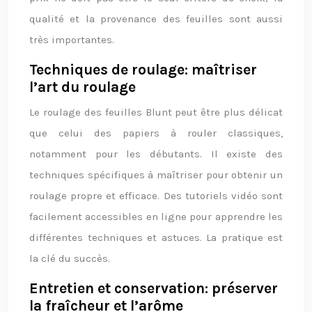
qualité et la provenance des feuilles sont aussi
très importantes.
Techniques de roulage: maîtriser
l’art du roulage
Le roulage des feuilles Blunt peut être plus délicat
que celui des papiers à rouler classiques,
notamment pour les débutants. Il existe des
techniques spécifiques à maîtriser pour obtenir un
roulage propre et efficace. Des tutoriels vidéo sont
facilement accessibles en ligne pour apprendre les
différentes techniques et astuces. La pratique est
la clé du succès.
Entretien et conservation: préserver
la fraîcheur et l’arôme