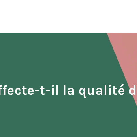
fecte-t-il la qualité