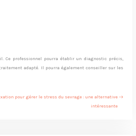
 Ce professionnel pourra établir un diagnostic précis,
traitement adapté. Il pourra également conseiller sur les
xation pour gérer le stress du sevrage : une alternative
intéressante